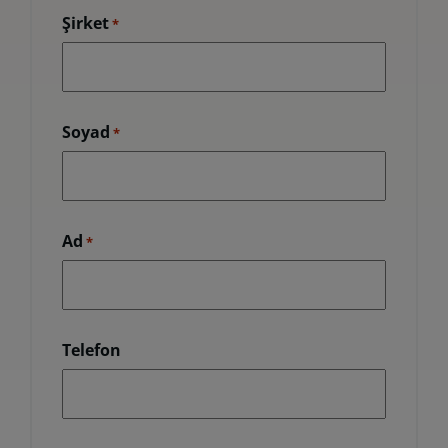
Şirket
*
Soyad
*
Ad
*
Telefon