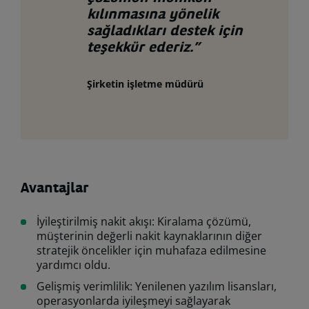
kılınmasına yönelik
sağladıkları destek için
teşekkür ederiz.”
Şirketin işletme müdürü
Avantajlar
İyileştirilmiş nakit akışı: Kiralama çözümü,
müşterinin değerli nakit kaynaklarının diğer
stratejik öncelikler için muhafaza edilmesine
yardımcı oldu.
Gelişmiş verimlilik: Yenilenen yazılım lisansları,
operasyonlarda iyileşmeyi sağlayarak