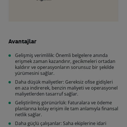
Avantajlar
Gelişmiş verimlilik: Önemli belgelere anında
erişmek zaman kazandırır, gecikmeleri ortadan
kaldırır ve operasyonların sorunsuz bir şekilde
yürümesini sağlar.
Daha düşük maliyetler: Gereksiz ofise gidişleri
en aza indirerek, benzin maliyeti ve operasyonel
maliyetlerden tasarruf sağlar.
Geliştirilmiş görünürlük: Faturalara ve ödeme
planlarına kolay erişim ile tam anlamıyla finansal
netlik sağlar.
Daha güçlü çalışanlar: Saha ekiplerine idari