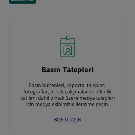
Basın Talepleri
Basın bültenleri, röportaj talepleri,
fotoğraflar, örnek çalışmalar ve etkinlik
katılımı dahil olmak üzere medya talepleri
için medya ekibimizle iletişime geçin.
BİZE ULAŞIN