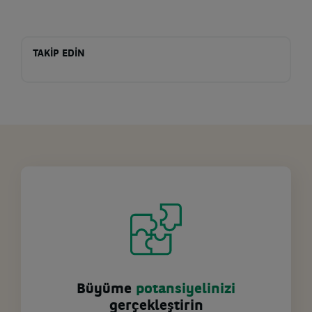
TAKİP EDİN
Büyüme
potansiyelinizi
gerçekleştirin