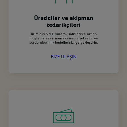
Üreticiler ve ekipman
tedarikçileri
Bizimle iş birliği kurarak satışlarınızı artırın,
müşterilerinizin memnuniyetini yükseltin ve
sürdürülebilirlik hedeflerinizi gerçekleştirin.
BİZE ULAŞIN