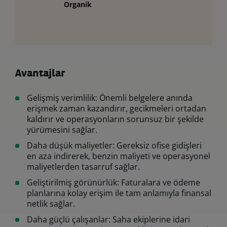
Organik
Avantajlar
Gelişmiş verimlilik: Önemli belgelere anında
erişmek zaman kazandırır, gecikmeleri ortadan
kaldırır ve operasyonların sorunsuz bir şekilde
yürümesini sağlar.
Daha düşük maliyetler: Gereksiz ofise gidişleri
en aza indirerek, benzin maliyeti ve operasyonel
maliyetlerden tasarruf sağlar.
Geliştirilmiş görünürlük: Faturalara ve ödeme
planlarına kolay erişim ile tam anlamıyla finansal
netlik sağlar.
Daha güçlü çalışanlar: Saha ekiplerine idari