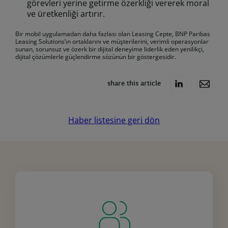
görevleri yerine getirme özerkliği vererek moral
ve üretkenliği artırır.
Bir mobil uygulamadan daha fazlası olan Leasing Cepte, BNP Paribas
Leasing Solutions’ın ortaklarını ve müşterilerini, verimli operasyonlar
sunan, sorunsuz ve özerk bir dijital deneyime liderlik eden yenilikçi,
dijital çözümlerle güçlendirme sözünün bir göstergesidir.
share this article
Haber listesine geri dön