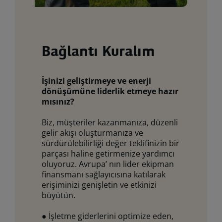
Bağlantı Kuralım
İşinizi geliştirmeye ve enerji
dönüşümüne liderlik etmeye hazır
mısınız?
Biz, müşteriler kazanmanıza, düzenli
gelir akışı oluşturmanıza ve
sürdürülebilirliği değer teklifinizin bir
parçası haline getirmenize yardımcı
oluyoruz. Avrupa’ nın lider ekipman
finansmanı sağlayıcısına katılarak
erişiminizi genişletin ve etkinizi
büyütün.
● İşletme giderlerini optimize eden,