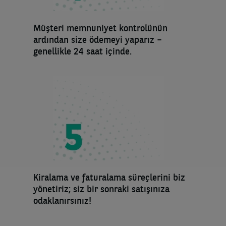
Müşteri memnuniyet kontrolünün
ardından size ödemeyi yaparız –
genellikle 24 saat içinde.
Kiralama ve faturalama süreçlerini biz
yönetiriz; siz bir sonraki satışınıza
odaklanırsınız!