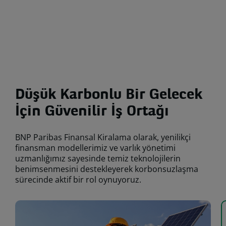
Düşük Karbonlu Bir Gelecek
İçin Güvenilir İş Ortağı
BNP Paribas Finansal Kiralama olarak, yenilikçi
finansman modellerimiz ve varlık yönetimi
uzmanlığımız sayesinde temiz teknolojilerin
benimsenmesini destekleyerek korbonsuzlaşma
sürecinde aktif bir rol oynuyoruz.