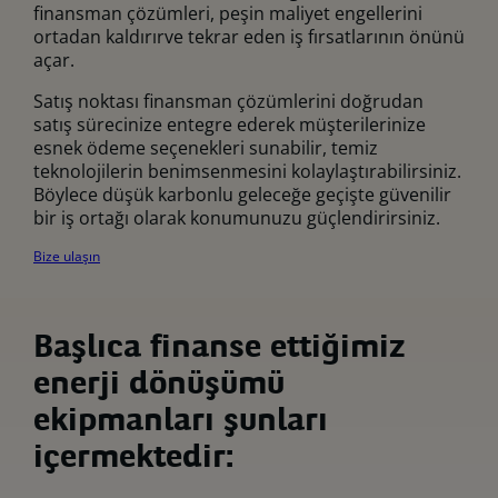
finansman çözümleri, peşin maliyet engellerini
ortadan kaldırırve tekrar eden iş fırsatlarının önünü
açar.
Satış noktası finansman çözümlerini doğrudan
satış sürecinize entegre ederek müşterilerinize
esnek ödeme seçenekleri sunabilir, temiz
teknolojilerin benimsenmesini kolaylaştırabilirsiniz.
Böylece düşük karbonlu geleceğe geçişte güvenilir
bir iş ortağı olarak konumunuzu güçlendirirsiniz.
Bize ulaşın
Başlıca finanse ettiğimiz
enerji dönüşümü
ekipmanları şunları
içermektedir: