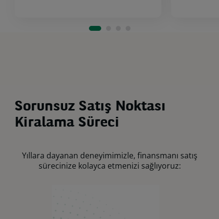
Sorunsuz Satış Noktası
Kiralama Süreci
Yıllara dayanan deneyimimizle, finansmanı satış
sürecinize kolayca etmenizi sağlıyoruz: