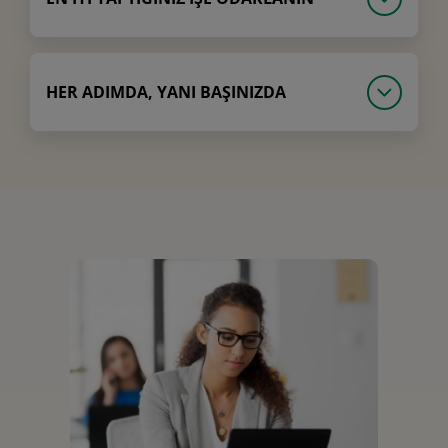
HER ADIMDA, YANI BAŞINIZDA