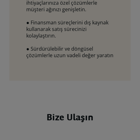
ihtiyaçlarınıza özel çözümlerle
müşteri ağınızı genişletin.
● Finansman süreçlerini dış kaynak
kullanarak satış sürecinizi
kolaylaştırın.
● Sürdürülebilir ve döngüsel
çözümlerle uzun vadeli değer yaratın
Bize Ulaşın