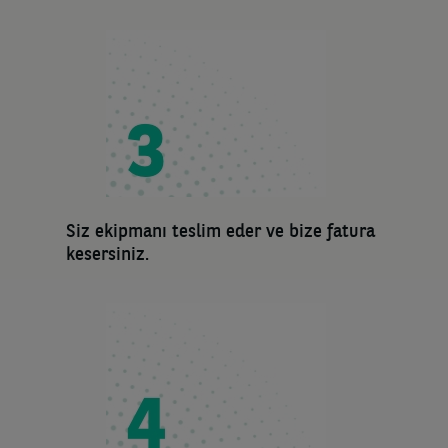
Siz ekipmanı teslim eder ve bize fatura
kesersiniz.